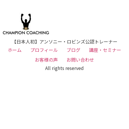
【日本人初】アンソニー・ロビンズ公認トレーナー
ホーム
プロフィール
ブログ
講座・セミナー
お客様の声
お問い合わせ
All rights reserved