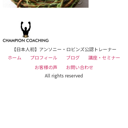
【日本人初】アンソニー・ロビンズ公認トレーナー
ホーム
プロフィール
ブログ
講座・セミナー
お客様の声
お問い合わせ
All rights reserved