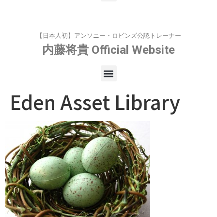
【日本人初】アンソニー・ロビンズ公認トレーナー
内藤将貴
Official Website
Eden Asset Library