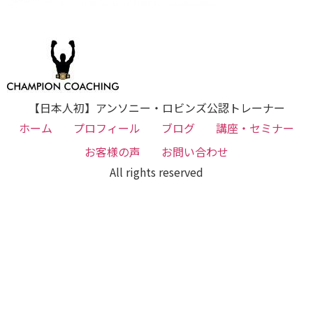
【日本人初】アンソニー・ロビンズ公認トレーナー
ホーム
プロフィール
ブログ
講座・セミナー
お客様の声
お問い合わせ
All rights reserved