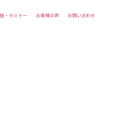
座・セミナー
お客様の声
お問い合わせ