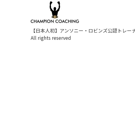
【日本人初】アンソニー・ロビンズ公認トレー
All rights reserved