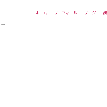
ホーム
プロフィール
ブログ
講
ナー