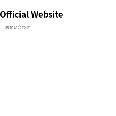
ficial Website
お問い合わせ