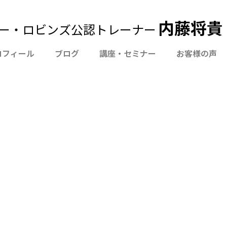
内藤将貴 Of
ー・ロビンズ公認トレーナー
ロフィール
ブログ
講座・セミナー
お客様の声