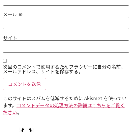
メール
※
サイト
次回のコメントで使用するためブラウザーに自分の名前、
メールアドレス、サイトを保存する。
このサイトはスパムを低減するために Akismet を使ってい
ます。
コメントデータの処理方法の詳細はこちらをご覧く
ださい
。