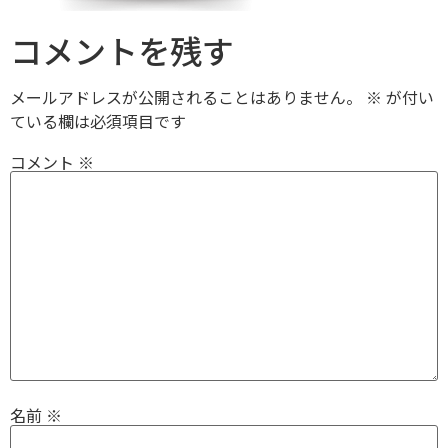
コメントを残す
メールアドレスが公開されることはありません。
※
が付い
ている欄は必須項目です
コメント
※
名前
※