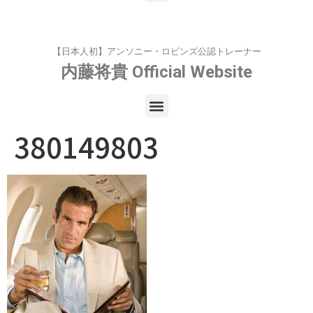
【日本人初】アンソニー・ロビンズ公認トレーナー
内藤将貴
Official Website
380149803