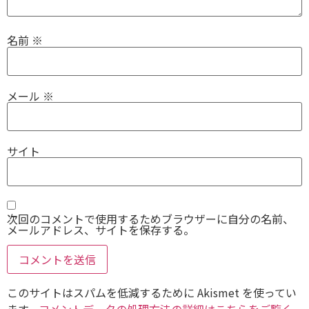
名前
※
メール
※
サイト
次回のコメントで使用するためブラウザーに自分の名前、
メールアドレス、サイトを保存する。
このサイトはスパムを低減するために Akismet を使ってい
ます。
コメントデータの処理方法の詳細はこちらをご覧く