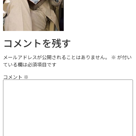
コメントを残す
メールアドレスが公開されることはありません。
※
が付い
ている欄は必須項目です
コメント
※