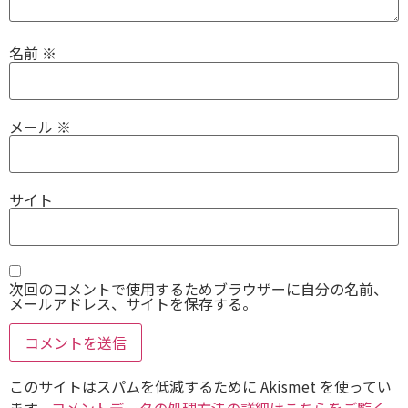
名前
※
メール
※
サイト
次回のコメントで使用するためブラウザーに自分の名前、
メールアドレス、サイトを保存する。
このサイトはスパムを低減するために Akismet を使ってい
ます。
コメントデータの処理方法の詳細はこちらをご覧く