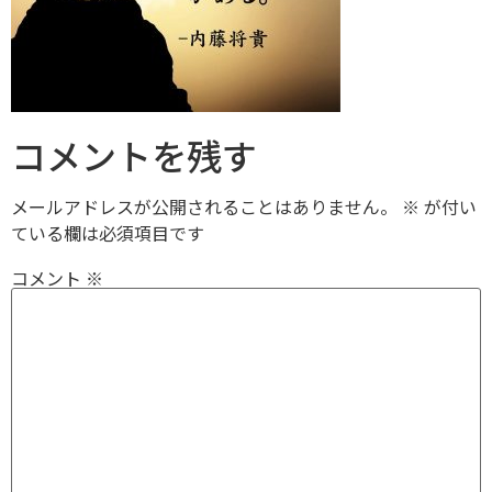
コメントを残す
メールアドレスが公開されることはありません。
※
が付い
ている欄は必須項目です
コメント
※