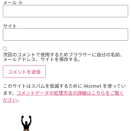
メール
※
サイト
次回のコメントで使用するためブラウザーに自分の名前、
メールアドレス、サイトを保存する。
このサイトはスパムを低減するために Akismet を使ってい
ます。
コメントデータの処理方法の詳細はこちらをご覧く
ださい
。