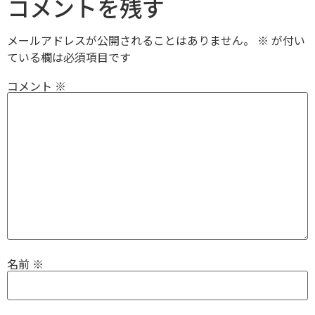
コメントを残す
メールアドレスが公開されることはありません。
※
が付い
ている欄は必須項目です
コメント
※
名前
※