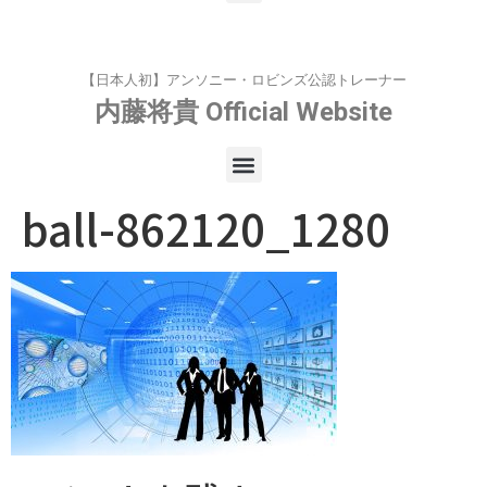
【日本人初】アンソニー・ロビンズ公認トレーナー
内藤将貴
Official Website
ball-862120_1280