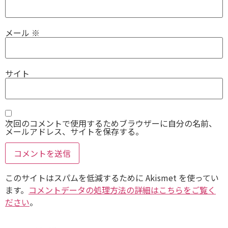
メール
※
サイト
次回のコメントで使用するためブラウザーに自分の名前、
メールアドレス、サイトを保存する。
このサイトはスパムを低減するために Akismet を使ってい
ます。
コメントデータの処理方法の詳細はこちらをご覧く
ださい
。