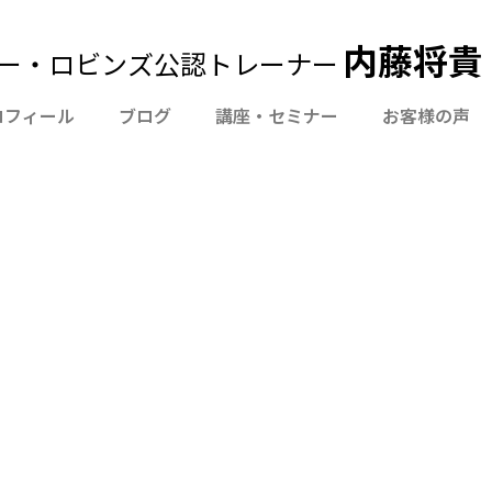
内藤将貴 Of
ー・ロビンズ公認トレーナー
ロフィール
ブログ
講座・セミナー
お客様の声