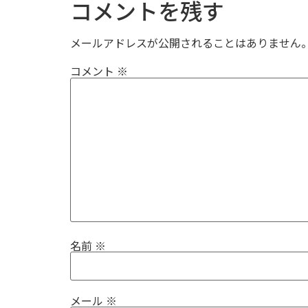
コメントを残す
メールアドレスが公開されることはありません
コメント
※
名前
※
メール
※