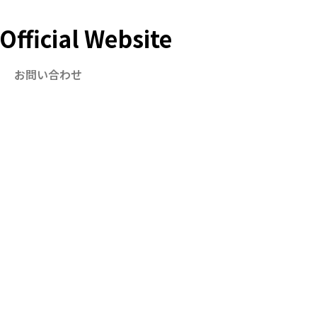
ficial Website
お問い合わせ