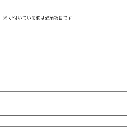
。
※
が付いている欄は必須項目です