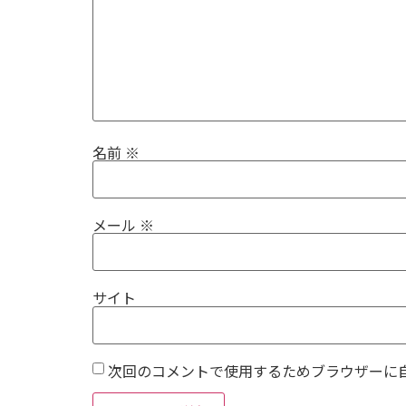
名前
※
メール
※
サイト
次回のコメントで使用するためブラウザーに