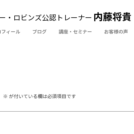
内藤将貴 Of
ー・ロビンズ公認トレーナー
ロフィール
ブログ
講座・セミナー
お客様の声
。
※
が付いている欄は必須項目です