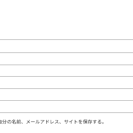
自分の名前、メールアドレス、サイトを保存する。