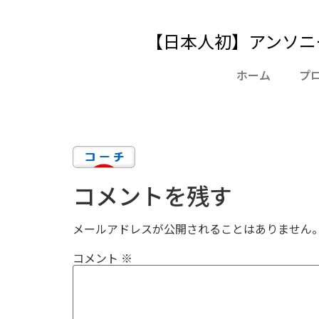
【日本人初】アンソニ
ホーム
プ
コメントを残す
メールアドレスが公開されることはありません
コメント
※