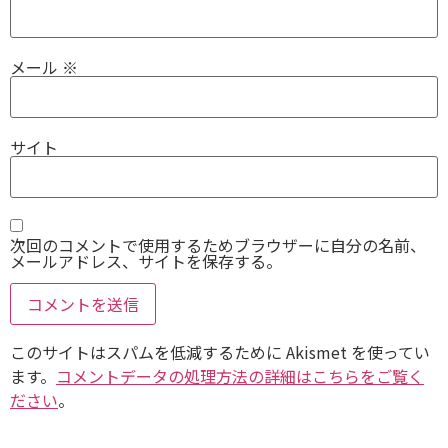
メール
※
サイト
次回のコメントで使用するためブラウザーに自分の名前、
メールアドレス、サイトを保存する。
このサイトはスパムを低減するために Akismet を使ってい
ます。
コメントデータの処理方法の詳細はこちらをご覧く
ださい
。