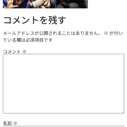
コメントを残す
メールアドレスが公開されることはありません。
※
が付い
ている欄は必須項目です
コメント
※
名前
※