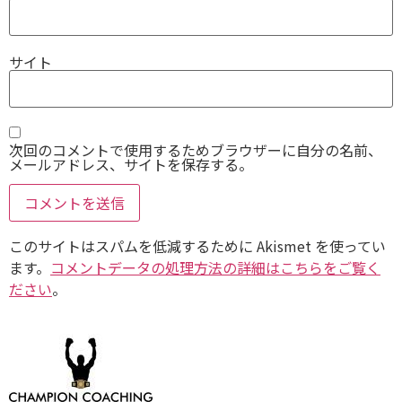
サイト
次回のコメントで使用するためブラウザーに自分の名前、
メールアドレス、サイトを保存する。
このサイトはスパムを低減するために Akismet を使ってい
ます。
コメントデータの処理方法の詳細はこちらをご覧く
ださい
。