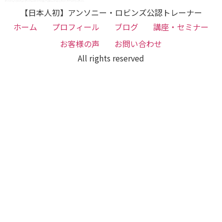
【日本人初】アンソニー・ロビンズ公認トレーナー
ホーム
プロフィール
ブログ
講座・セミナー
お客様の声
お問い合わせ
All rights reserved