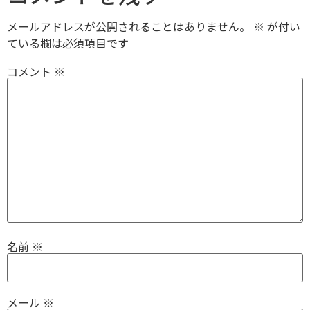
メールアドレスが公開されることはありません。
※
が付い
ている欄は必須項目です
コメント
※
名前
※
メール
※