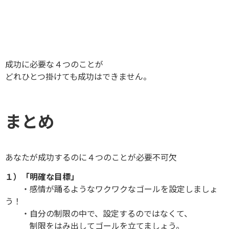
成功に必要な４つのことが
どれひとつ掛けても成功はできません。
まとめ
あなたが成功するのに４つのことが必要不可欠
１）「明確な目標」
・感情が踊るようなワクワクなゴールを設定しましょ
う！
・自分の制限の中で、設定するのではなくて、
制限をはみ出してゴールを立てましょう。