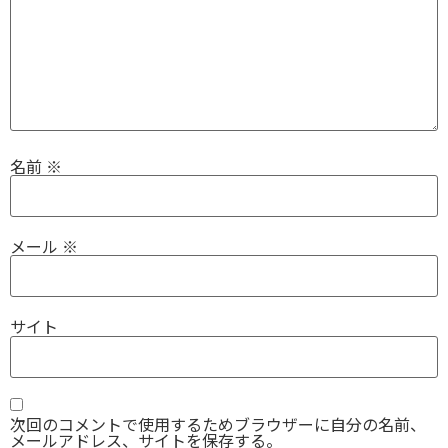
名前
※
メール
※
サイト
次回のコメントで使用するためブラウザーに自分の名前、
メールアドレス、サイトを保存する。