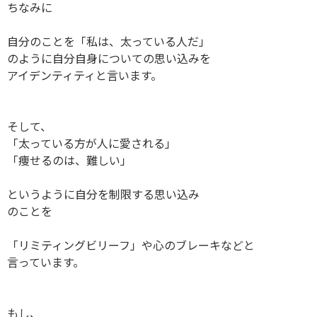
ちなみに
自分のことを「私は、太っている人だ」
のように自分自身についての思い込みを
アイデンティティと言います。
そして、
「太っている方が人に愛される」
「痩せるのは、難しい」
というように自分を制限する思い込み
のことを
「リミティングビリーフ」や心のブレーキなどと
言っています。
もし、