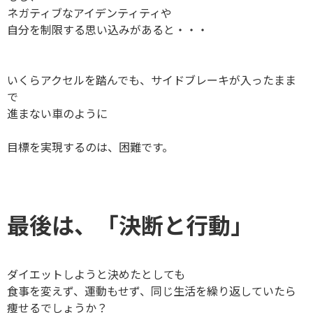
ネガティブなアイデンティティや
自分を制限する思い込みがあると・・・
いくらアクセルを踏んでも、サイドブレーキが入ったまま
で
進まない車のように
目標を実現するのは、困難です。
最後は、「決断と行動」
ダイエットしようと決めたとしても
食事を変えず、運動もせず、同じ生活を繰り返していたら
痩せるでしょうか？