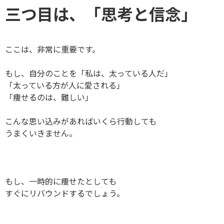
三つ目は、「思考と信念」
ここは、非常に重要です。
もし、自分のことを「私は、太っている人だ」
「太っている方が人に愛される」
「痩せるのは、難しい」
こんな思い込みがあればいくら行動しても
うまくいきません。
もし、一時的に痩せたとしても
すぐにリバウンドするでしょう。