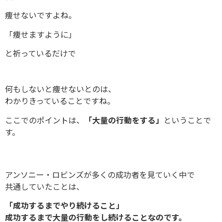
痩せないですよね。
「痩せますように」
と祈っているだけで
何もしないと痩せないとのは、
わかりきっていることですね。
ここでのポイントは、
「大量の行動をする」
ということで
す。
アンソニー・ロビンズが多くの成功者を見ていく中で
共通していたことは、
「成功するまでやり続けること」
成功するまで大量の行動をし続けることなのです。