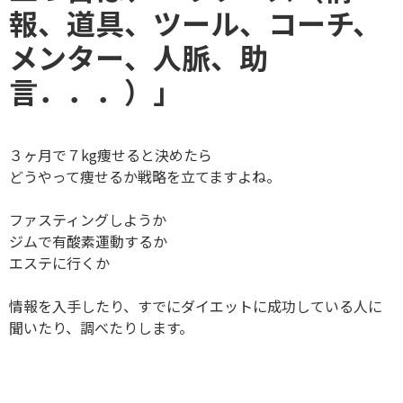
報、道具、ツール、コーチ、
メンター、人脈、助
言．．．）
」
３ヶ月で７kg痩せると決めたら
どうやって痩せるか戦略を立てますよね。
ファスティングしようか
ジムで有酸素運動するか
エステに行くか
情報を入手したり、すでにダイエットに成功している人に
聞いたり、調べたりします。