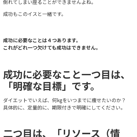
倒れてしまい座ることができませんよね。
成功もこのイスと一緒です。
成功に必要なことは４つあります。
これがどれ一つ欠けても成功はできません。
成功に必要なこと一つ目は、
「明確な目標」です。
ダイエットでいえば、何kgをいつまでに痩せたいのか？
具体的に、定量的に、期限付きで明確にしてください。
二つ目は、「リソース（情