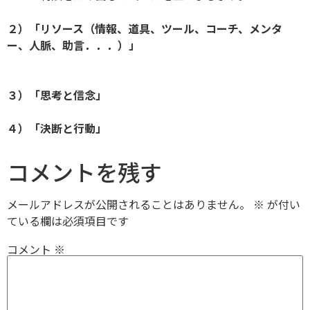
２）「リソース（情報、道具、ツール、コーチ、メンタ
ー、人脈、助言．．．）
」
３）「思考と信念」
４）「決断と行動」
コメントを残す
メールアドレスが公開されることはありません。
※
が付い
ている欄は必須項目です
コメント
※