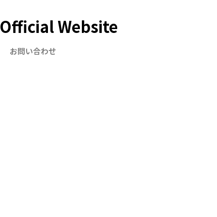
ficial Website
お問い合わせ