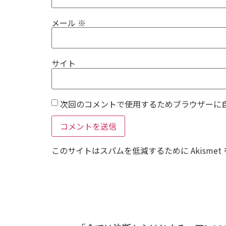
メール
※
サイト
次回のコメントで使用するためブラウザーに
このサイトはスパムを低減するために Akismet