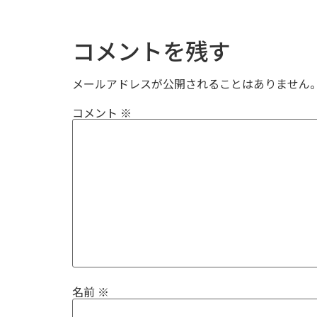
コメントを残す
メールアドレスが公開されることはありません
コメント
※
名前
※