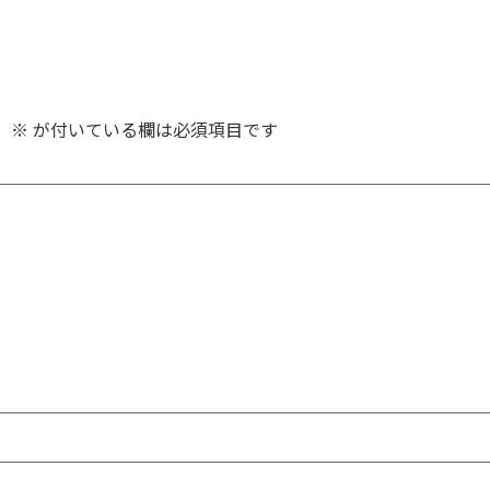
。
※
が付いている欄は必須項目です