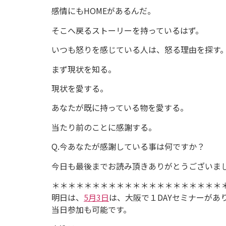
感情にもHOMEがあるんだ。
そこへ戻るストーリーを持っているはず。
いつも怒りを感じている人は、怒る理由を探す
まず現状を知る。
現状を愛する。
あなたが既に持っている物を愛する。
当たり前のことに感謝する。
Q.今あなたが感謝している事は何ですか？
今日も最後までお読み頂きありがとうございま
＊＊＊＊＊＊＊＊＊＊＊＊＊＊＊＊＊＊＊＊＊
明日は、
5月3日
は、大阪で１DAYセミナーがあ
当日参加も可能です。