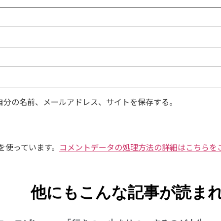
自分の名前、メールアドレス、サイトを保存する。
 を使っています。
コメントデータの処理方法の詳細はこちらを
他にもこんな記事が読ま