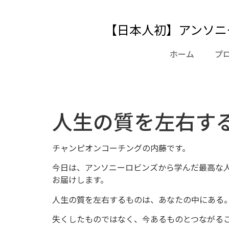
【日本人初】アンソニ
ホーム
プ
人生の質を左右す
チャンピオンコーチングの内藤です。
今日は、アンソニーロビンズから学んだ最高な
お届けします。
人生の質を左右するものは、あなたの中にある
失くしたものではなく、今あるものとつながる