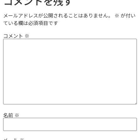
コメントを残す
メールアドレスが公開されることはありません。
※
が付い
ている欄は必須項目です
コメント
※
名前
※
メール
※