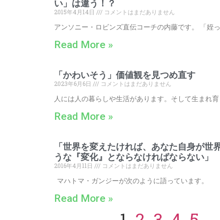
い」は違う！？
2015年4月14日
コメントはまだありません
アンソニー・ロビンズ直伝コーチの内藤です。 「姪
Read More »
「かわいそう」価値観を見つめ直す
2023年6月6日
コメントはまだありません
人には人の暮らしや生活があります。そして生まれ育
Read More »
「世界を変えたければ、あなた自身が世
うな『変化』とならなければならない」
2016年4月11日
コメントはまだありません
マハトマ・ガンジーが次のように語っています。
Read More »
1
2
3
4
5