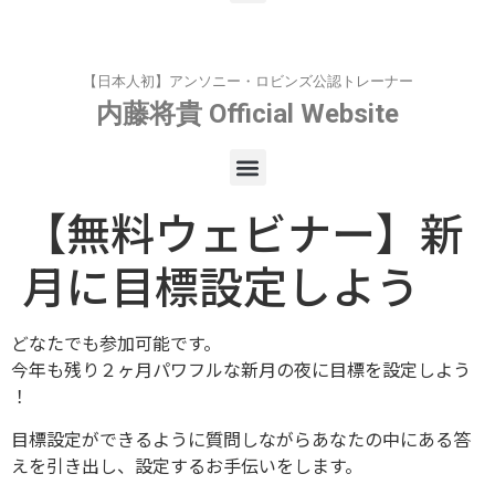
【日本人初】アンソニー・ロビンズ公認トレーナー
内藤将貴
Official Website
【無料ウェビナー】新
月に目標設定しよう
どなたでも参加可能です。
今年も残り２ヶ月パワフルな新月の夜に目標を設定しよう
！
目標設定ができるように質問しながらあなたの中にある答
えを引き出し、設定するお手伝いをします。