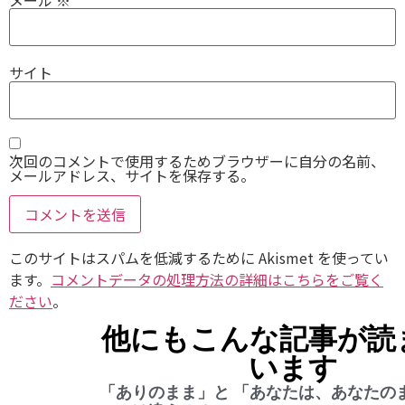
サイト
次回のコメントで使用するためブラウザーに自分の名前、
メールアドレス、サイトを保存する。
このサイトはスパムを低減するために Akismet を使ってい
ます。
コメントデータの処理方法の詳細はこちらをご覧く
ださい
。
他にもこんな記事が読
います
「ありのまま」と 「あなたは、あなたの